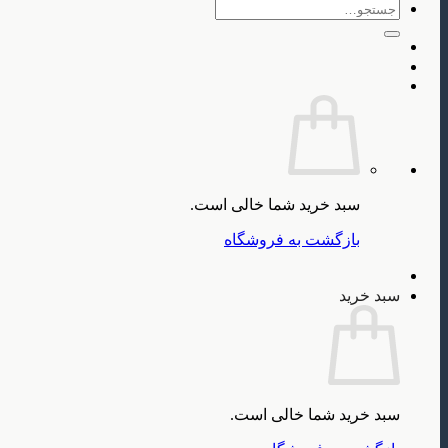
جستجو
برای:
سبد خرید شما خالی است.
بازگشت به فروشگاه
سبد خرید
سبد خرید شما خالی است.