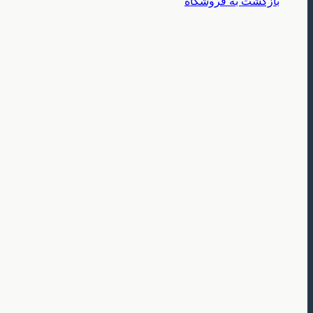
بازگشت به فروشگاه