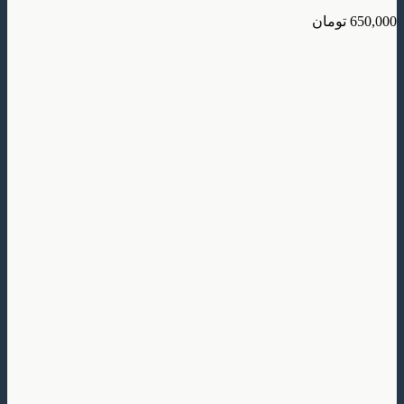
650,000
تومان