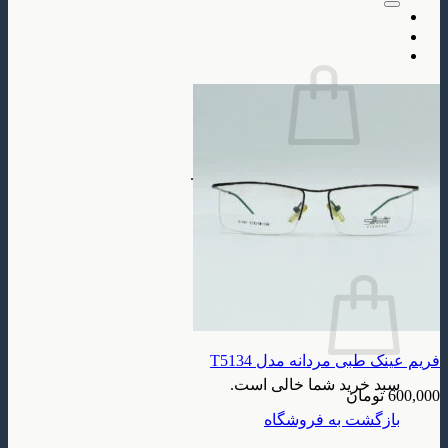
سبد خرید شما خالی است.
بازگشت به فروشگاه
سبد خرید
فریم عینک طبی مردانه مدل T5134
سبد خرید شما خالی است.
600,000
تومان
بازگشت به فروشگاه