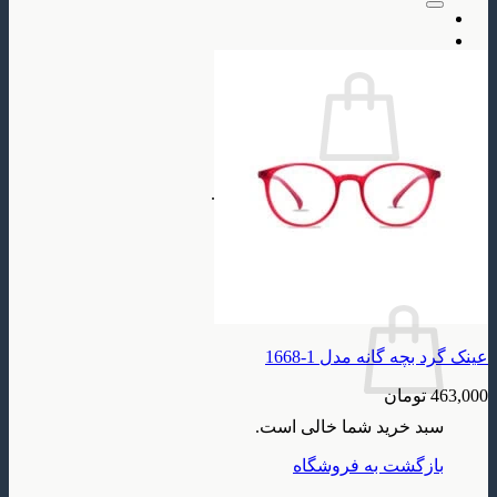
سبد خرید شما خالی است.
بازگشت به فروشگاه
سبد خرید
عینک گرد بچه گانه مدل 1-1668
463,000
تومان
سبد خرید شما خالی است.
بازگشت به فروشگاه