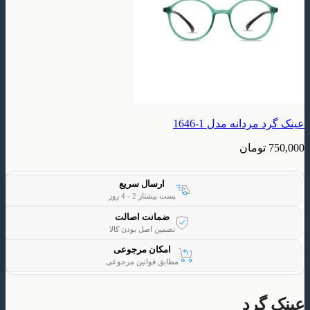
عینک گرد مردانه مدل 1-1646
750,000
تومان
ارسال سریع
پست پیشتاز 2 - 4 روز
ضمانت اصالت
تضمین اصل بودن کالا
امکان مرجوعی
مطابق قوانین مرجوعی
عینک گرد