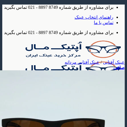
شاوره از طریق شماره 8749 8897 - 021 تماس بگیرید
مای انتخاب عینک
 با ما
شاوره از طریق شماره 8749 8897 - 021 تماس بگیرید
بی
/
عینک آفتابی مردانه
ک
 آفتابی
عینک آفتابی مردانه
عینک آفتابی زنانه
عینک آفتابی بچه گانه