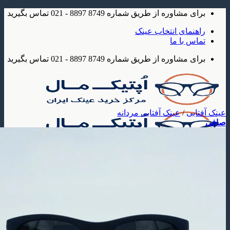
شاوره از طریق شماره 8749 8897 - 021 تماس بگیرید
مای انتخاب عینک
 با ما
شاوره از طریق شماره 8749 8897 - 021 تماس بگیرید
بی
/
عینک آفتابی مردانه
ک
 آفتابی
عینک آفتابی مردانه
عینک آفتابی زنانه
عینک آفتابی بچه گانه