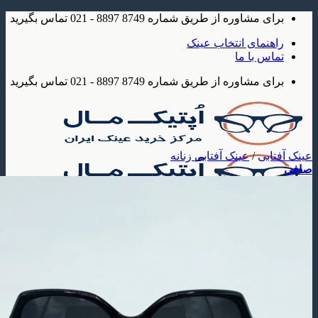
شاوره از طریق شماره 8749 8897 - 021 تماس بگیرید
مای انتخاب عینک
 با ما
شاوره از طریق شماره 8749 8897 - 021 تماس بگیرید
بی
/
عینک آفتابی زنانه
ک
 آفتابی
عینک آفتابی مردانه
عینک آفتابی زنانه
عینک آفتابی بچه گانه