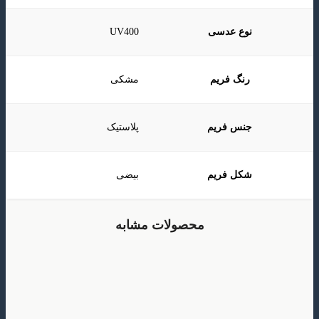
نوع عدسی
UV400
رنگ فریم
مشکی
جنس فریم
پلاستیک
شکل فریم
بیضی
محصولات مشابه