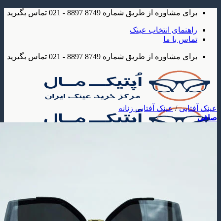
شاوره از طریق شماره 8749 8897 - 021 تماس بگیرید
مای انتخاب عینک
 با ما
شاوره از طریق شماره 8749 8897 - 021 تماس بگیرید
بی
/
عینک آفتابی زنانه
ک
 آفتابی
عینک آفتابی مردانه
عینک آفتابی زنانه
عینک آفتابی بچه گانه