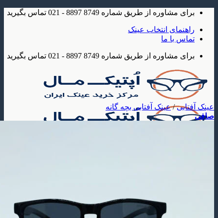
شاوره از طریق شماره 8749 8897 - 021 تماس بگیرید
مای انتخاب عینک
 با ما
شاوره از طریق شماره 8749 8897 - 021 تماس بگیرید
بی
/
عینک آفتابی بچه گانه
ک
 آفتابی
عینک آفتابی مردانه
عینک آفتابی زنانه
عینک آفتابی بچه گانه