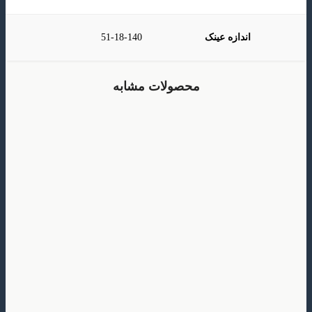
اندازه عینک
51-18-140
محصولات مشابه