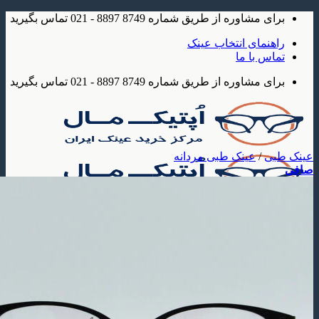
شاوره از طریق شماره 8749 8897 - 021 تماس بگیرید
مای انتخاب عینک
 با ما
شاوره از طریق شماره 8749 8897 - 021 تماس بگیرید
/
عینک طبی مردانه
ک
 آفتابی
عینک آفتابی مردانه
عینک آفتابی زنانه
عینک آفتابی بچه گانه