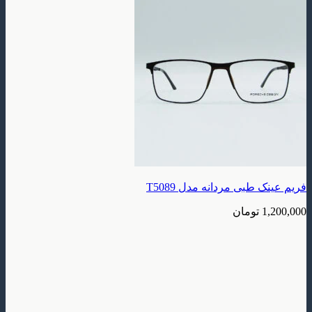
طبی مردانه مدل T5089
تومان