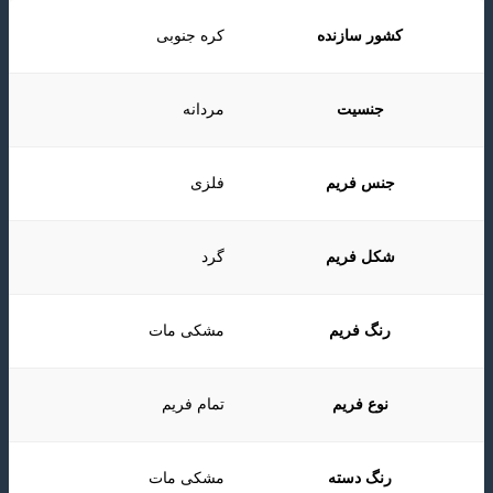
کشور سازنده
کره جنوبی
جنسیت
مردانه
جنس فریم
فلزی
شکل فریم
گرد
رنگ فریم
مشکی مات
نوع فریم
تمام فریم
رنگ دسته
مشکی مات