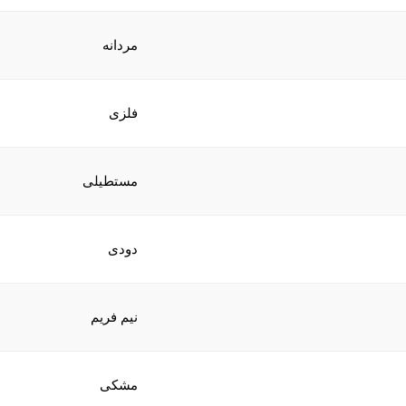
مردانه
فلزی
مستطیلی
دودی
نیم فریم
مشکی