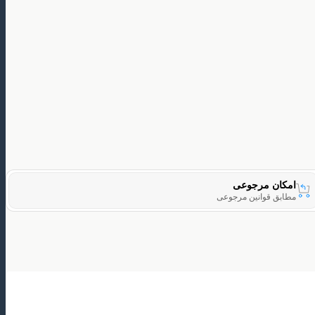
امکان مرجوعی
مطابق قوانین مرجوعی