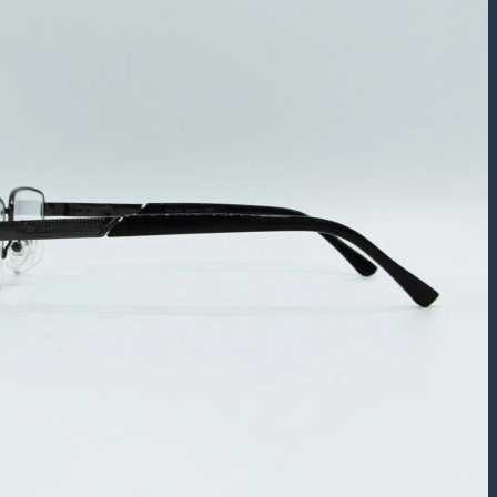
بازگشت به فروشگاه