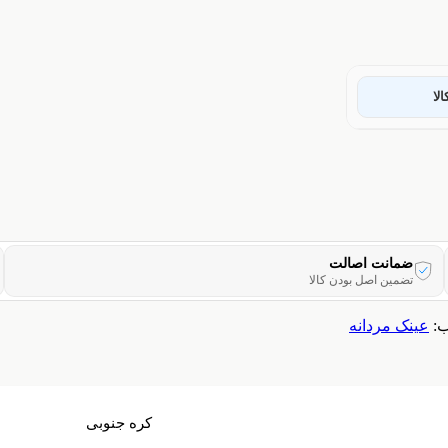
لا
ضمانت اصالت
تضمین اصل بودن کالا
:
عینک مردانه
کره جنوبی