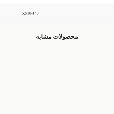
52-18-140
محصولات مشابه