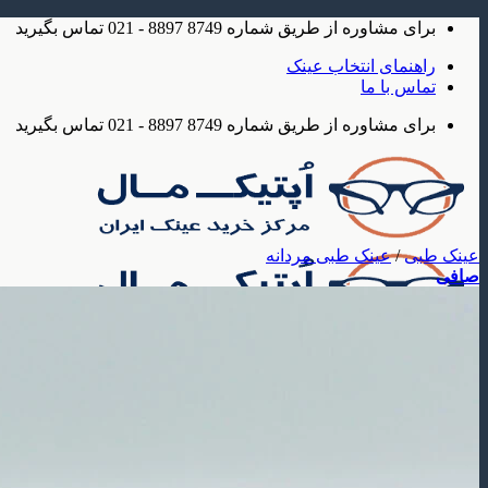
Skip
برای مشاوره از طریق شماره 8749 8897 - 021 تماس بگیرید
to
content
راهنمای انتخاب عینک
تماس با ما
برای مشاوره از طریق شماره 8749 8897 - 021 تماس بگیرید
عینک طبی
/
عینک طبی مردانه
صافی
عینک
عینک آفتابی
عینک آفتابی مردانه
عینک آفتابی زنانه