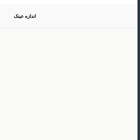
اندازه عینک