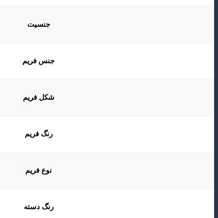
جنسیت
جنس فریم
شکل فریم
رنگ فریم
نوع فریم
رنگ دسته