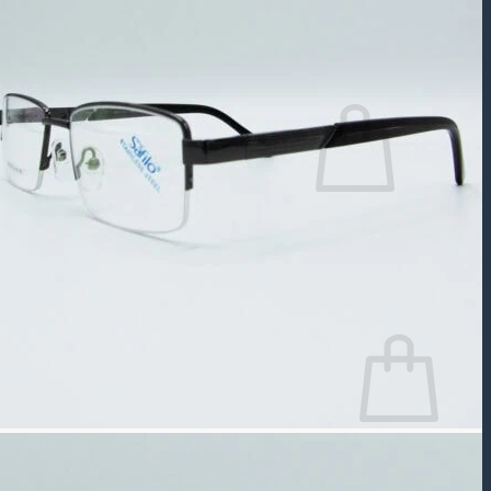
جستجو
برای:
سبد خرید شما خالی است.
بازگشت به فروشگاه
سبد خرید
سبد خرید شما خالی است.