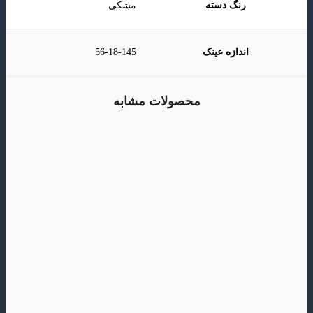
رنگ دسته
مشکی
اندازه عینک
56-18-145
محصولات مشابه