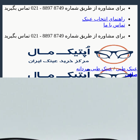
شاوره از طریق شماره 8749 8897 - 021 تماس بگیرید
مای انتخاب عینک
 با ما
شاوره از طریق شماره 8749 8897 - 021 تماس بگیرید
/
عینک طبی مردانه
ک
 آفتابی
عینک آفتابی مردانه
عینک آفتابی زنانه
عینک آفتابی بچه گانه