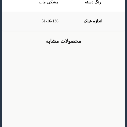
رنگ دسته
مشکی مات
اندازه عینک
51-16-136
محصولات مشابه