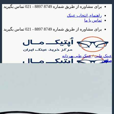
شاوره از طریق شماره 8749 8897 - 021 تماس بگیرید
مای انتخاب عینک
 با ما
شاوره از طریق شماره 8749 8897 - 021 تماس بگیرید
/
عینک طبی مردانه
ک
 آفتابی
عینک آفتابی مردانه
عینک آفتابی زنانه
عینک آفتابی بچه گانه