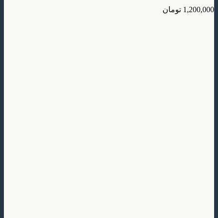
تومان