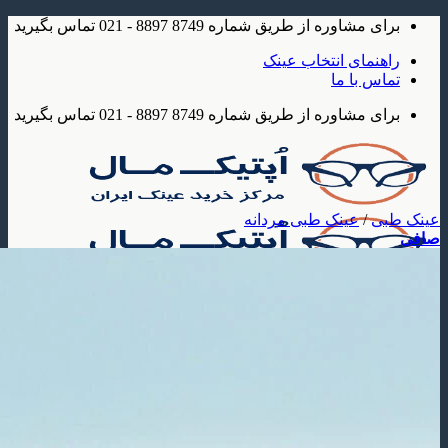
شاوره از طریق شماره 8749 8897 - 021 تماس بگیرید
مای انتخاب عینک
 با ما
شاوره از طریق شماره 8749 8897 - 021 تماس بگیرید
/
عینک طبی مردانه
ک
 آفتابی
عینک آفتابی مردانه
عینک آفتابی زنانه
عینک آفتابی بچه گانه