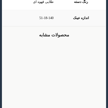
رنگ دسته
طلایی قهوه ای
اندازه عینک
51-18-140
محصولات مشابه