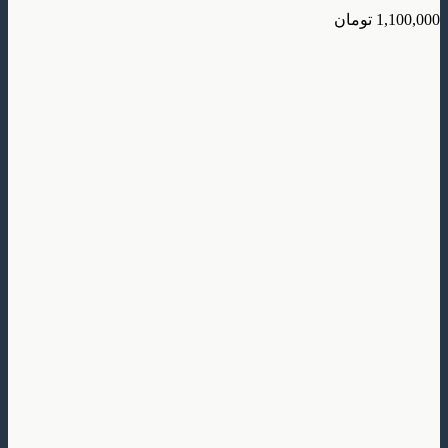
تومان