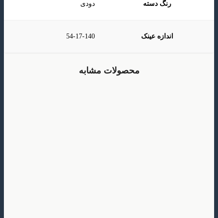
رنگ دسته
دودی
اندازه عینک
54-17-140
محصولات مشابه