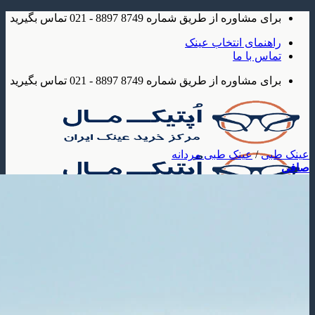
شاوره از طریق شماره 8749 8897 - 021 تماس بگیرید
مای انتخاب عینک
 با ما
شاوره از طریق شماره 8749 8897 - 021 تماس بگیرید
/
عینک طبی مردانه
ک
 آفتابی
عینک آفتابی مردانه
عینک آفتابی زنانه
عینک آفتابی بچه گانه