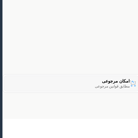
امکان مرجوعی
مطابق قوانین مرجوعی