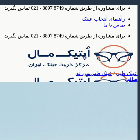
Skip
برای مشاوره از طریق شماره 8749 8897 - 021 تماس بگیرید
to
content
راهنمای انتخاب عینک
تماس با ما
برای مشاوره از طریق شماره 8749 8897 - 021 تماس بگیرید
عینک طبی
/
عینک طبی مردانه
صافی
عینک
عینک آفتابی
عینک آفتابی مردانه
عینک آفتابی زنانه