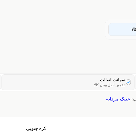
لا
ضمانت اصالت
تضمین اصل بودن کالا
:
عینک مردانه
کره جنوبی