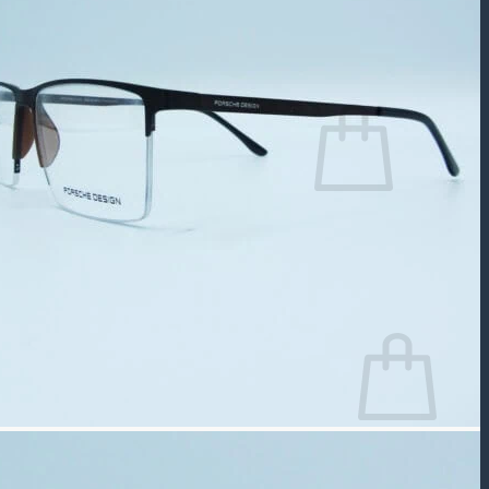
جستجو
برای:
سبد خرید شما خالی است.
بازگشت به فروشگاه
سبد خرید
سبد خرید شما خالی است.