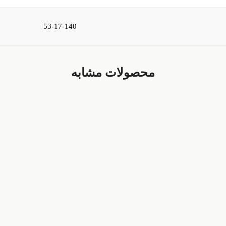
53-17-140
محصولات مشابه