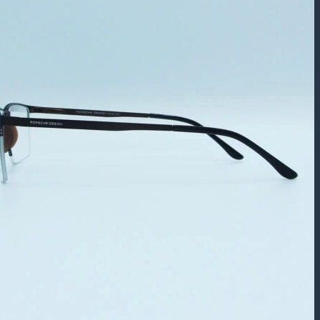
بازگشت به فروشگاه