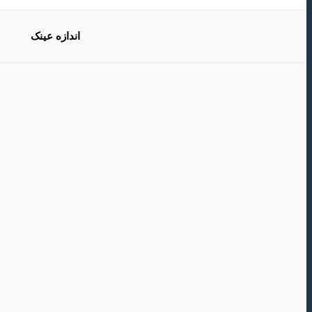
اندازه عینک