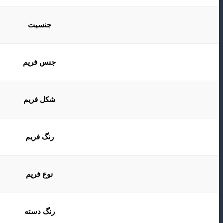
جنسیت
جنس فریم
شکل فریم
رنگ فریم
نوع فریم
رنگ دسته