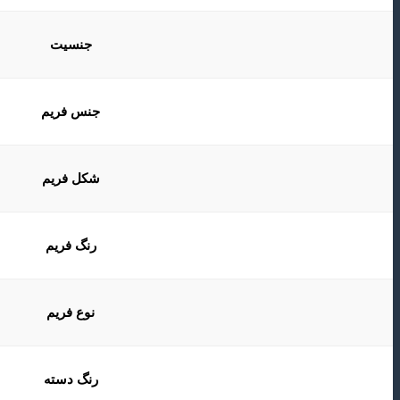
جنسیت
جنس فریم
شکل فریم
رنگ فریم
نوع فریم
رنگ دسته