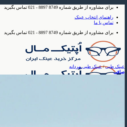
Skip
برای مشاوره از طریق شماره 8749 8897 - 021 تماس بگیرید
to
content
راهنمای انتخاب عینک
تماس با ما
برای مشاوره از طریق شماره 8749 8897 - 021 تماس بگیرید
عینک طبی
/
عینک طبی مردانه
صافی
عینک
عینک آفتابی
عینک آفتابی مردانه
عینک آفتابی زنانه