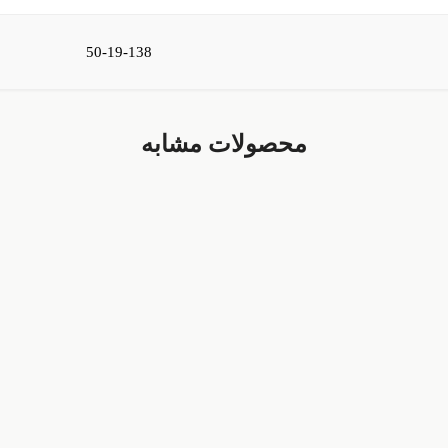
50-19-138
محصولات مشابه