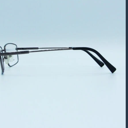
بازگشت به فروشگاه