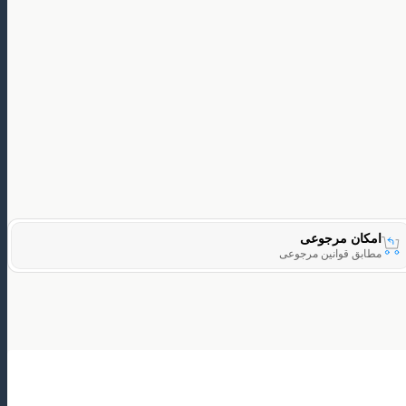
امکان مرجوعی
مطابق قوانین مرجوعی