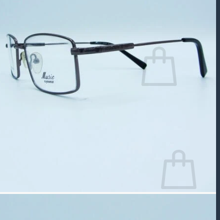
جستجو
برای:
سبد خرید شما خالی است.
بازگشت به فروشگاه
سبد خرید
سبد خرید شما خالی است.