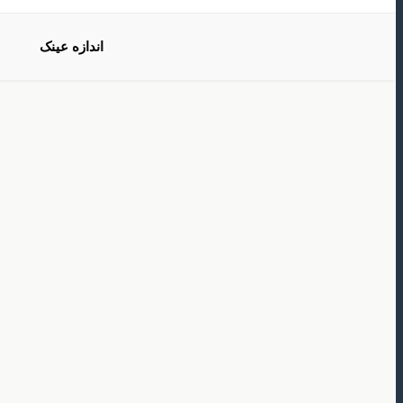
اندازه عینک