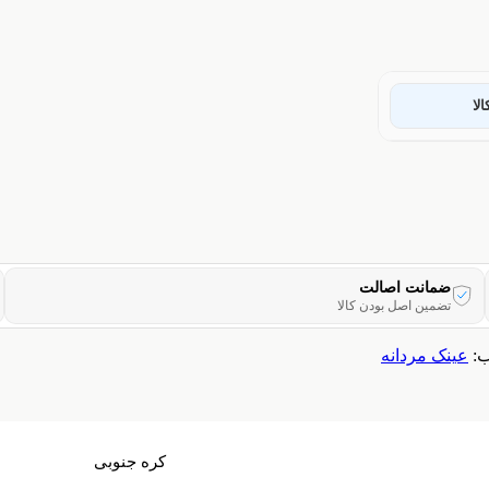
لا
ضمانت اصالت
تضمین اصل بودن کالا
:
عینک مردانه
کره جنوبی