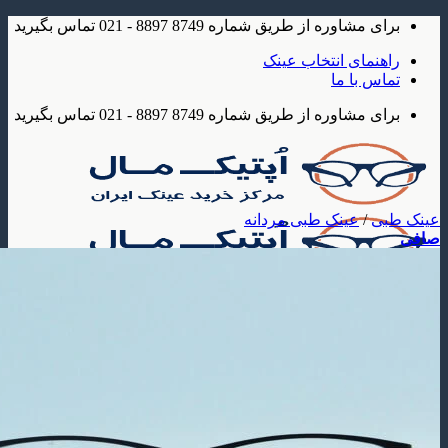
شاوره از طریق شماره 8749 8897 - 021 تماس بگیرید
مای انتخاب عینک
 با ما
شاوره از طریق شماره 8749 8897 - 021 تماس بگیرید
/
عینک طبی مردانه
ک
 آفتابی
عینک آفتابی مردانه
عینک آفتابی زنانه
عینک آفتابی بچه گانه