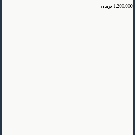
تومان