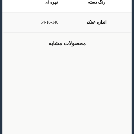
رنگ دسته
قهوه ای
اندازه عینک
54-16-140
محصولات مشابه