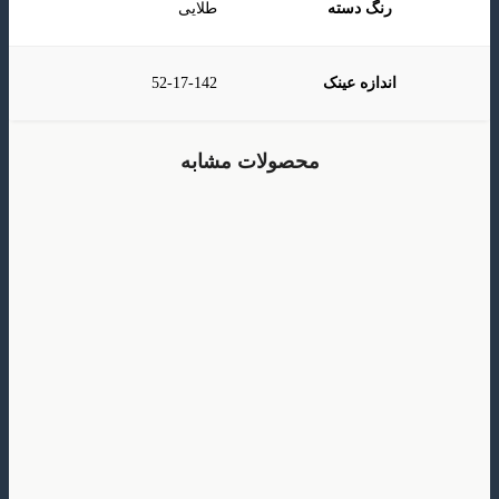
رنگ دسته
طلایی
اندازه عینک
52-17-142
محصولات مشابه