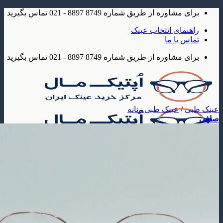
شاوره از طریق شماره 8749 8897 - 021 تماس بگیرید
مای انتخاب عینک
 با ما
شاوره از طریق شماره 8749 8897 - 021 تماس بگیرید
/
عینک طبی زنانه
ک
 آفتابی
عینک آفتابی مردانه
عینک آفتابی زنانه
عینک آفتابی بچه گانه