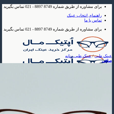
شاوره از طریق شماره 8749 8897 - 021 تماس بگیرید
مای انتخاب عینک
 با ما
شاوره از طریق شماره 8749 8897 - 021 تماس بگیرید
/
عینک طبی زنانه
ک
 آفتابی
عینک آفتابی مردانه
عینک آفتابی زنانه
عینک آفتابی بچه گانه