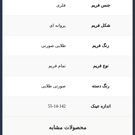
جنس فریم
فلزی
شکل فریم
پروانه ای
رنگ فریم
طلایی صورتی
نوع فریم
تمام فریم
رنگ دسته
صورتی طلایی
اندازه عینک
55-14-142
محصولات مشابه