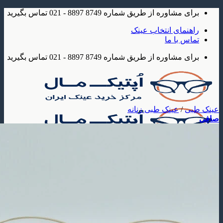
شاوره از طریق شماره 8749 8897 - 021 تماس بگیرید
مای انتخاب عینک
 با ما
شاوره از طریق شماره 8749 8897 - 021 تماس بگیرید
/
عینک طبی زنانه
ک
 آفتابی
عینک آفتابی مردانه
عینک آفتابی زنانه
عینک آفتابی بچه گانه