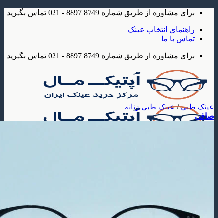
شاوره از طریق شماره 8749 8897 - 021 تماس بگیرید
مای انتخاب عینک
 با ما
شاوره از طریق شماره 8749 8897 - 021 تماس بگیرید
/
عینک طبی زنانه
ک
 آفتابی
عینک آفتابی مردانه
عینک آفتابی زنانه
عینک آفتابی بچه گانه