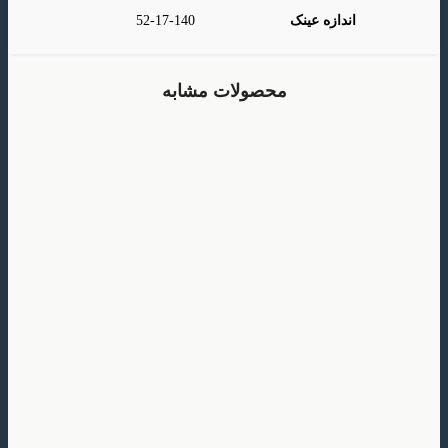
اندازه عینک
52-17-140
محصولات مشابه