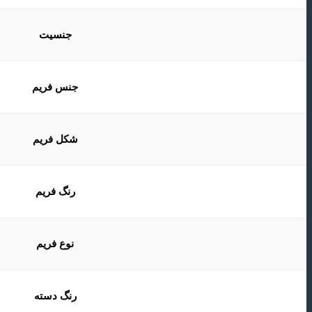
جنسیت
جنس فریم
شکل فریم
رنگ فریم
نوع فریم
رنگ دسته