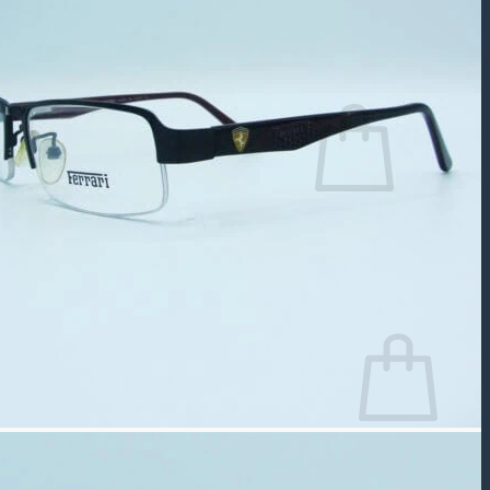
جستجو
برای:
سبد خرید شما خالی است.
بازگشت به فروشگاه
سبد خرید
سبد خرید شما خالی است.