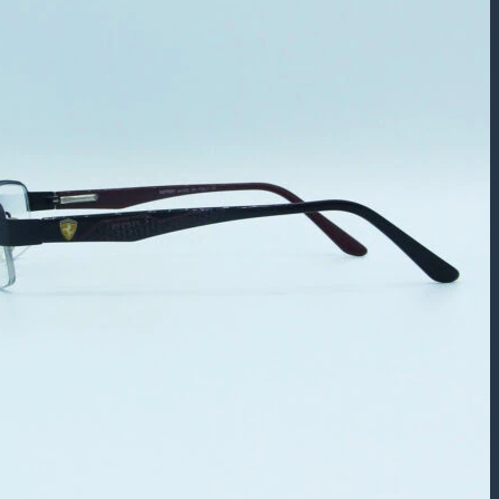
بازگشت به فروشگاه