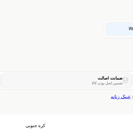
لا
ضمانت اصالت
تضمین اصل بودن کالا
عینک زنانه
کره جنوبی