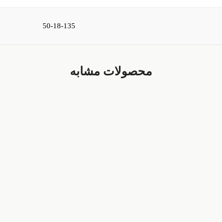
50-18-135
محصولات مشابه