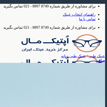
Skip
برای مشاوره از طریق شماره 8749 8897 - 021 تماس بگیرید
to
content
راهنمای انتخاب عینک
تماس با ما
برای مشاوره از طریق شماره 8749 8897 - 021 تماس بگیرید
عینک طبی
/
عینک طبی زنانه
صافی
عینک
عینک آفتابی
عینک آفتابی مردانه
عینک آفتابی زنانه