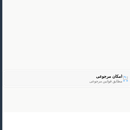
امکان مرجوعی
مطابق قوانین مرجوعی