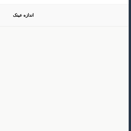
اندازه عینک