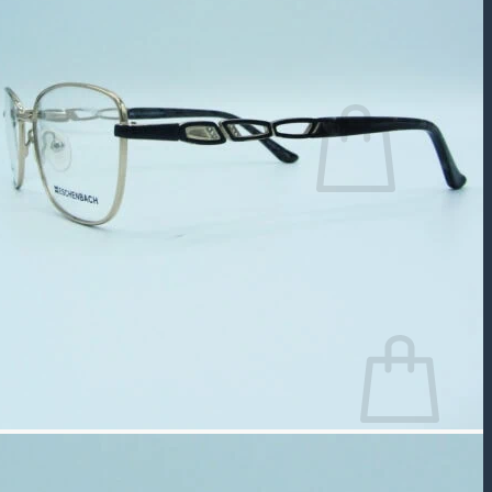
جستجو
برای:
سبد خرید شما خالی است.
بازگشت به فروشگاه
سبد خرید
سبد خرید شما خالی است.