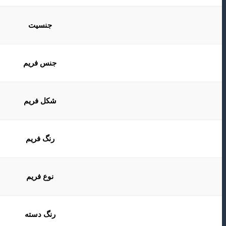
جنسیت
جنس فریم
شکل فریم
رنگ فریم
نوع فریم
رنگ دسته