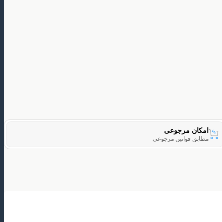
امکان مرجوعی
مطابق قوانین مرجوعی