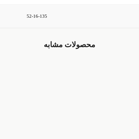
52-16-135
محصولات مشابه