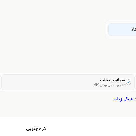
لا
ضمانت اصالت
تضمین اصل بودن کالا
عینک زنانه
کره جنوبی