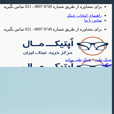
Skip
برای مشاوره از طریق شماره 8749 8897 - 021 تماس بگیرید
to
content
راهنمای انتخاب عینک
تماس با ما
برای مشاوره از طریق شماره 8749 8897 - 021 تماس بگیرید
عینک طبی
/
عینک طبی زنانه
صافی
عینک
عینک آفتابی
عینک آفتابی مردانه
عینک آفتابی زنانه