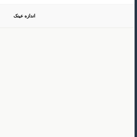
اندازه عینک