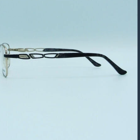
بازگشت به فروشگاه