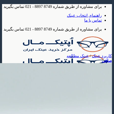
شاوره از طریق شماره 8749 8897 - 021 تماس بگیرید
مای انتخاب عینک
 با ما
شاوره از طریق شماره 8749 8897 - 021 تماس بگیرید
نک
/
عینک مطالعه
ک
 آفتابی
عینک آفتابی مردانه
عینک آفتابی زنانه
عینک آفتابی بچه گانه