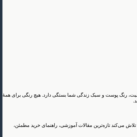
ت، رنگ پوست و سبک زندگی شما بستگی دارد. هیچ رنگی برای همهٔ
.
تلاش می‌کند تازه‌ترین مقالات آموزشی، راهنمای خرید مطمئن،