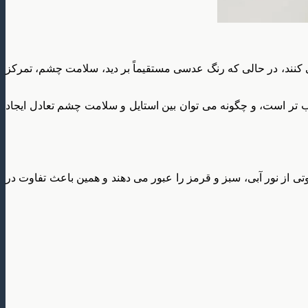
ی کنند، در حالی که رنگ عدسی مستقیماً بر دید، سلامت چشم، تمرکز
 تر است، و چگونه می توان بین استایل و سلامت چشم تعادل ایجاد
از نور آبی، سبز و قرمز را عبور می دهند و همین باعث تفاوت در