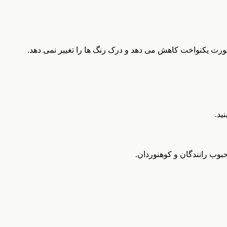
ورت یکنواخت کاهش می دهد و درک رنگ ها را تغییر نمی دهد.
نید.
بوب رانندگان و کوهنوردان.