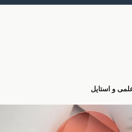
لمی و استایل