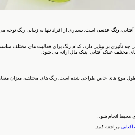
آفتابی،
رنگ عدسی
است. بسیاری از افراد تنها به زیبایی رنگ توجه م
ه تأثیری بر بینایی دارد، کدام رنگ برای فعالیت های مختلف مناسب
های مختلف عینک آفتابی اپتیک مال ارائه می شود.
طول موج های خاص طراحی شده است. رنگ های مختلف، میزان متفاوتی 
ی
محیط انجام شود.
آفتابی
مراجعه کنید.