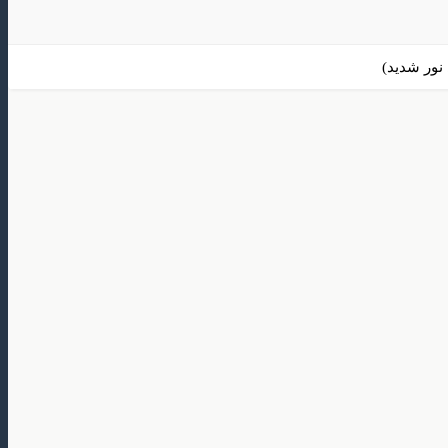
نور شدید)