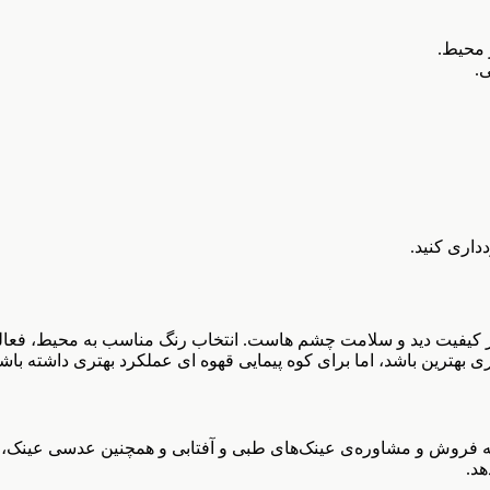
 محیط.
.
داری کنید.
 کیفیت دید و سلامت چشم هاست. انتخاب رنگ مناسب به محیط، فعالی
ترین باشد، اما برای کوه پیمایی قهوه ای عملکرد بهتری داشته باشد
زمینه فروش و مشاوره‌ی عینک‌های طبی و آفتابی و همچنین عدسی عینک، 
هد.