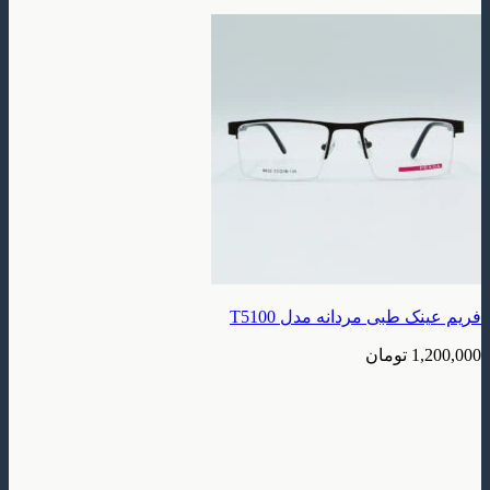
طبی مردانه مدل T5100
تومان