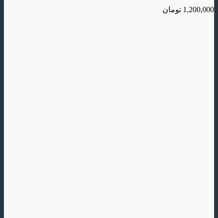
تومان