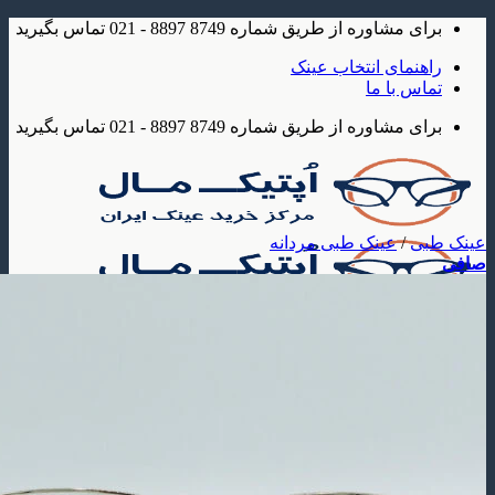
شاوره از طریق شماره 8749 8897 - 021 تماس بگیرید
مای انتخاب عینک
 با ما
شاوره از طریق شماره 8749 8897 - 021 تماس بگیرید
/
عینک طبی مردانه
ک
 آفتابی
عینک آفتابی مردانه
عینک آفتابی زنانه
عینک آفتابی بچه گانه