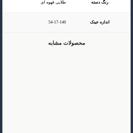
رنگ دسته
طلایی قهوه ای
اندازه عینک
54-17-140
محصولات مشابه