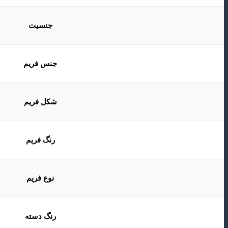
جنسیت
جنس فریم
شکل فریم
رنگ فریم
نوع فریم
رنگ دسته