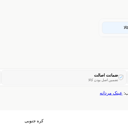
لا
ضمانت اصالت
تضمین اصل بودن کالا
:
عینک مردانه
کره جنوبی