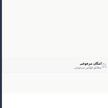
امکان مرجوعی
مطابق قوانین مرجوعی