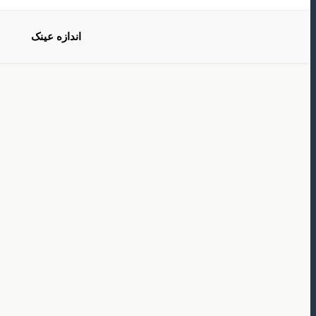
اندازه عینک