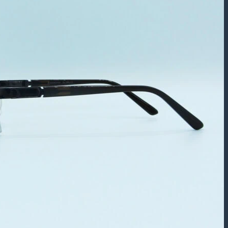
بازگشت به فروشگاه