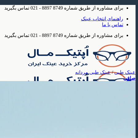
Skip
برای مشاوره از طریق شماره 8749 8897 - 021 تماس بگیرید
to
content
راهنمای انتخاب عینک
تماس با ما
برای مشاوره از طریق شماره 8749 8897 - 021 تماس بگیرید
عینک طبی
/
عینک طبی مردانه
صافی
عینک
عینک آفتابی
عینک آفتابی مردانه
عینک آفتابی زنانه