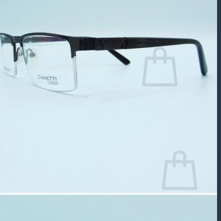
جستجو
برای:
سبد خرید شما خالی است.
بازگشت به فروشگاه
سبد خرید
سبد خرید شما خالی است.