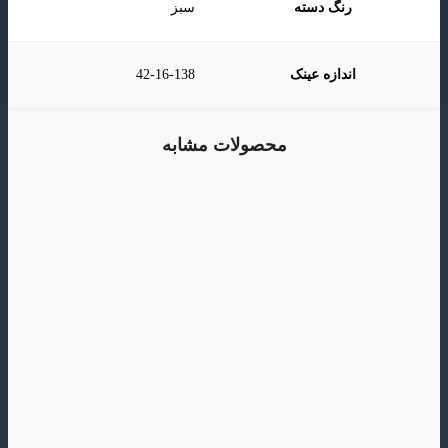
رنگ دسته
سبز
اندازه عینک
42-16-138
محصولات مشابه