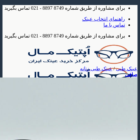
شاوره از طریق شماره 8749 8897 - 021 تماس بگیرید
مای انتخاب عینک
 با ما
شاوره از طریق شماره 8749 8897 - 021 تماس بگیرید
/
عینک طبی زنانه
ک
 آفتابی
عینک آفتابی مردانه
عینک آفتابی زنانه
عینک آفتابی بچه گانه